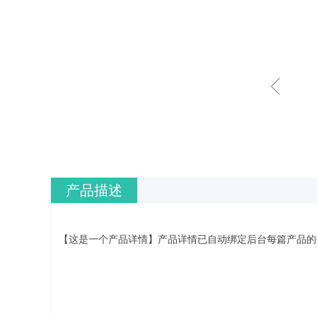
ꁆ
产品描述
【这是一个产品详情】产品详情已自动绑定后台每篇产品的