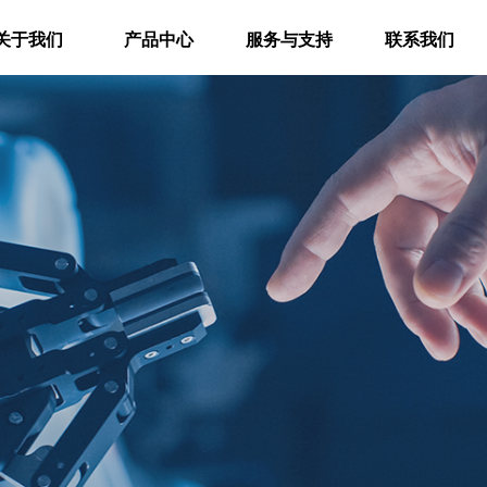
关于我们
产品中心
服务与支持
联系我们