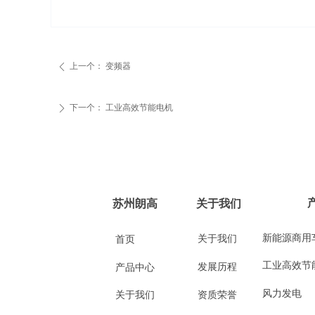
上一个：
变频器
ꄴ
下一个：
工业高效节能电机
ꄲ
苏州朗高
关于我们
新能源商用
关于我们
首页
工业高效节
发展历程
产品中心
风力发电
关于我们
资质荣誉