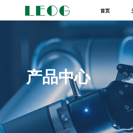
首页
产品中心