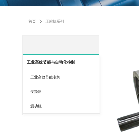
首页
ꄲ
压缩机系列
工业高效节能与自动化控制
工业高效节能电机
变频器
测功机