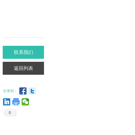
联系我们
返回列表
分享到：
0