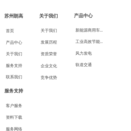
产品中心
苏州朗高
关于我们
新能源商用车与工程机械
关于我们
首页
工业高效节能与自动化控制
发展历程
产品中心
风力发电
关于我们
资质荣誉
轨道交通
服务支持
企业文化
联系我们
竞争优势
服务支持
客户服务
资料下载
服务网络