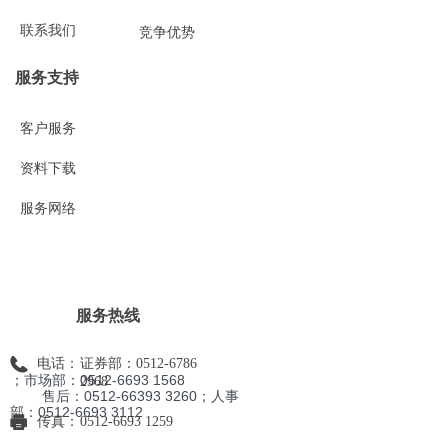
联系我们
竞争优势
服务支持
客户服务
资料下载
服务网络
服务热线
电话：
证券部：0512-6786
；市场部：0512-6693 1568
2968
售后：0512-66393 3260；人事
部
：0512-6693 3112
传真：
0512-6693 1259