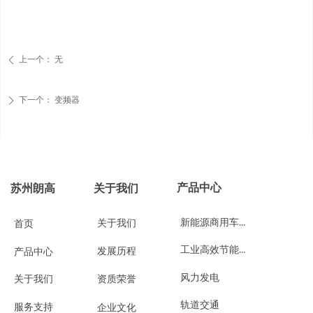
上一个：
无
ꄴ
下一个：
变频器
ꄲ
产品中心
苏州朗高
关于我们
新能源商用车与工程机械
关于我们
首页
工业高效节能与自动化控制
发展历程
产品中心
风力发电
关于我们
资质荣誉
轨道交通
服务支持
企业文化