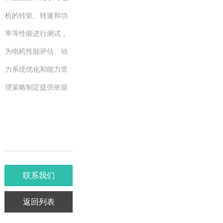
机的转矩、转速和功
率等性能进行测试，
为电机性能评估、动
力系统优化和能力管
理策略制定提供依据
联系我们
返回列表