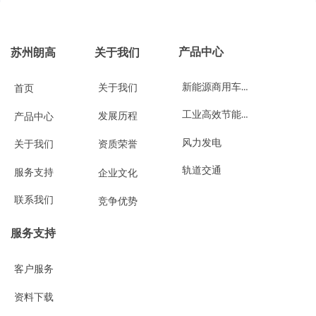
产品中心
苏州朗高
关于我们
新能源商用车与工程机械
关于我们
首页
工业高效节能与自动化控制
发展历程
产品中心
风力发电
关于我们
资质荣誉
轨道交通
服务支持
企业文化
联系我们
竞争优势
服务支持
客户服务
资料下载