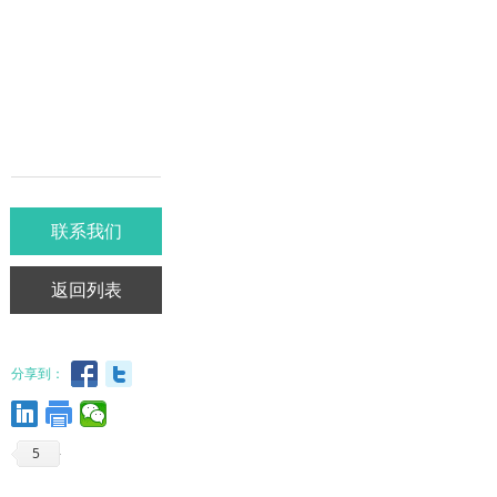
联系我们
返回列表
分享到：
5